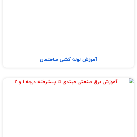
آموزش لوله کشی ساختمان