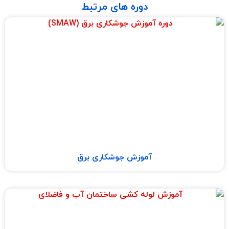
دوره های مرتبط
آموزش جوشکاری برق