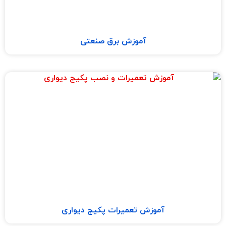
آموزش برق صنعتی
آموزش تعمیرات پکیج دیواری