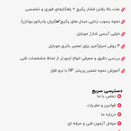
علت بالا رفتن فشار پکیج + راهکارهای فوری و تخصصی
نحوه رسوب زدایی مبدل های پکیج✔️(ایران رادیاتور،بوتان)
خرابی آیسی شارژ موبایل
4 روش اسرارآمیز برای تعمیر باتری موبایل
بررسی دقیق و معرفی انواع اینورتر از لحاظ مشخصات فنی
آموزش نحوه تعمیر پرینتر HP با نرم افزار
دسترسی سریع
تماس با ما
قوانین و مقررات
درباره ما
مراحل آزمون فنی و حرفه ای