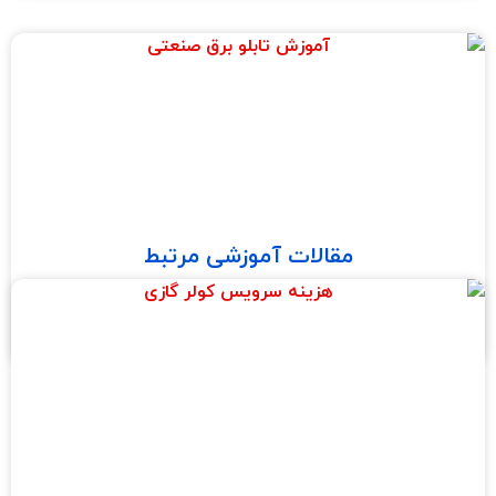
مقالات آموزشی مرتبط
آموزش تابلو برق صنعتی