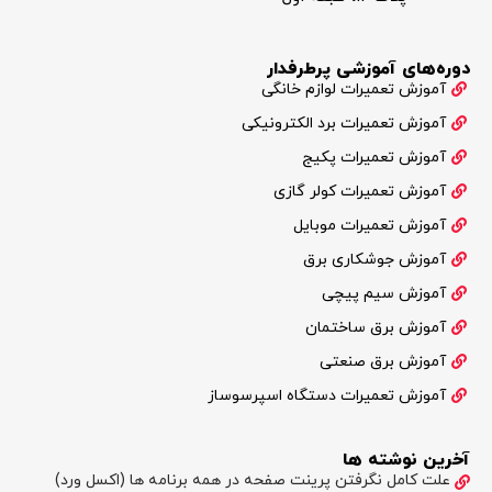
دوره‌های آموزشی پرطرفدار
آموزش تعمیرات لوازم خانگی
آموزش تعمیرات برد الکترونیکی
آموزش تعمیرات پکیج
آموزش تعمیرات کولر گازی
آموزش تعمیرات موبایل
آموزش جوشکاری برق
آموزش سیم پیچی
آموزش برق ساختمان
آموزش برق صنعتی
آموزش تعمیرات دستگاه اسپرسوساز
آخرین نوشته ها
علت کامل نگرفتن پرینت صفحه در همه برنامه ها (اکسل ورد)