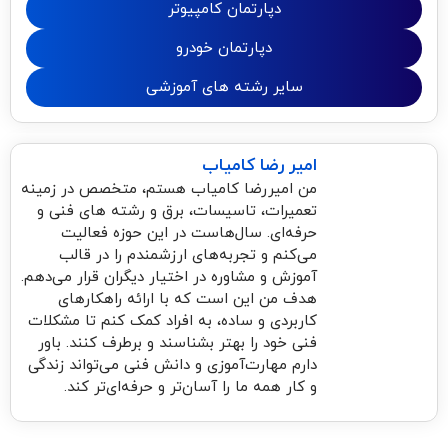
دپارتمان کامپیوتر
دپارتمان خودرو
سایر رشته های آموزشی
امیر رضا کامیاب
من امیررضا کامیاب هستم، متخصص در زمینه
تعمیرات، تاسیسات، برق و رشته های فنی و
حرفه‌ای. سال‌هاست در این حوزه فعالیت
می‌کنم و تجربه‌های ارزشمندم را در قالب
آموزش و مشاوره در اختیار دیگران قرار می‌دهم.
هدف من این است که با ارائه راهکارهای
کاربردی و ساده، به افراد کمک کنم تا مشکلات
فنی خود را بهتر بشناسند و برطرف کنند. باور
دارم مهارت‌آموزی و دانش فنی می‌تواند زندگی
و کار همه ما را آسان‌تر و حرفه‌ای‌تر کند.