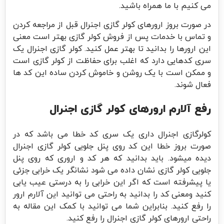
می کنیم با ما همراه باشید.
در صورت بروز ارورهای کولر گازی اجنرال قبل از مراجعه کردن
و تماس با خدمات پس از فروش کولر گازی بهتر است معنی
این ارورها را بدانید تا بهتر عمل کنید. کولر گازی اجنرال یک
سری کدهایی دارد که اغلب برای حفاظت از کولر گازی است
و ممکن است با یک روشن و خاموش کردن ساده این کد ها
فعال شوند.
رفع آلارم ارورهای کولر گازی اجنرال
کولرگازی اجنرال داری یک سری کد خطا می باشد که در
صورت بروز خطا این کد روی پنل جلویی کولر گازی اجنرال
دیده میشود. باید بدانید که هر کد و اروری که روی پنل
جلویی کولر گازی نشان داده می شود نشانگر یک خرابی جزئی
یا پیشرفته است که اگر این خرابی را به درستی عیب یابی
کنید ومعنی کد را بدانید به راحتی می توانید این آلارم ارور
را رفع کنید. بنابراین شما می توانید با کمک این مقاله به
راحتی ارورهای کولر گازی اجنرال را رفع کنید.