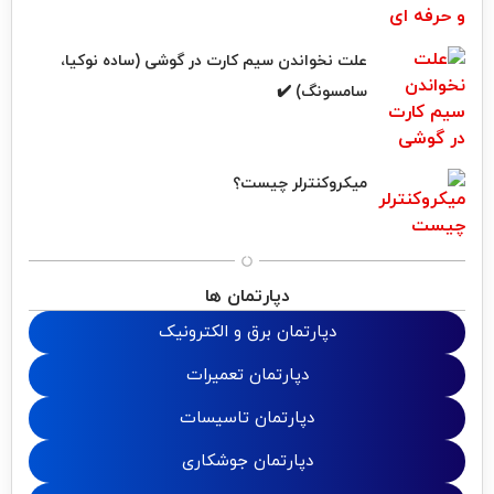
علت نخواندن سیم کارت در گوشی (ساده نوکیا،
سامسونگ) ✔️
میکروکنترلر چیست؟
دپارتمان ها
دپارتمان برق و الکترونیک
دپارتمان تعمیرات
دپارتمان تاسیسات
دپارتمان جوشکاری