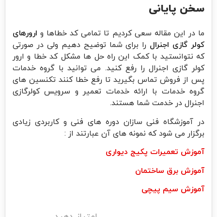
سخن پایانی
ما در این مقاله سعی کردیم تا تمامی کد خطاها و
ارورهای
کولر گازی اجنرال
را برای شما توضیح دهیم ولی در صورتی
که نتوانستید با کمک این راه حل ها مشکل کد خطا و ارور
کولر گازی اجنرال را رفع کنید. می توانید با گروه خدمات
پس از فروش تماس بگیرید تا رفع خطا کنند تکنسین های
گروه خدمات با ارائه خدمات تعمیر و سرویس کولرگازی
اجنرال در خدمت شما هستند.
در آموزشگاه فنی سازان دوره های فنی و کاربردی زیادی
برگزار می شود که نمونه های آن عبارتند از :
آموزش تعمیرات پکیج دیواری
آموزش برق ساختمان
آموزش سیم پیچی
امتیاز دهید