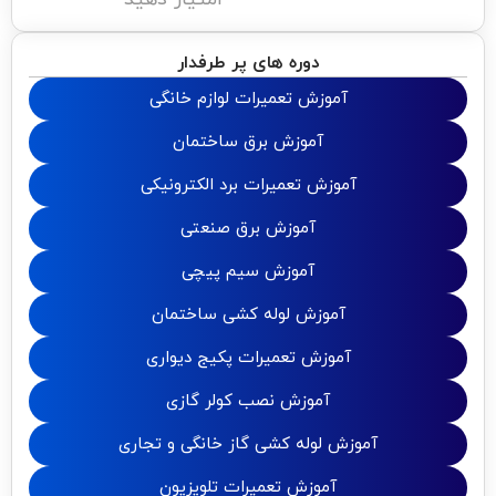
دوره های پر طرفدار
آموزش تعمیرات لوازم خانگی
آموزش برق ساختمان
آموزش تعمیرات برد الکترونیکی
آموزش برق صنعتی
آموزش سیم پیچی
آموزش لوله کشی ساختمان
آموزش تعمیرات پکیج دیواری
آموزش نصب کولر گازی
آموزش لوله کشی گاز خانگی و تجاری
آموزش تعمیرات تلویزیون