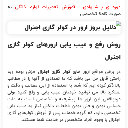
دوره ی پیشنهادی :
آموزش تعمیرات لوازم خانگی
به
صورت کاملا تخصصی
روش رفع و عیب یابی ارورهای کولر گازی
اجنرال
در برخی مواقع
ارور های کولر گازی اجنرال
جزئی بوده وبه
راحتی قابل حل می باشد که ما تعدادی از آنها را در مطالب
بالا ذکر کرده ایم که شما با استفاده از این مطالب و دقت و
عملکرد بالا می توانید خودتان عیب یابی و رفع کنید ،ولی
درمواقعی این ارور ها پیشرفته و تخصصی است به علت
حساس بودن و فنی بودن قطعات داخلی نیاز به عیب یابی
تخصصی دارد، که گروه خدمات پس از فروش کولرهای گازی
اجنرال با وجود افراد متخصص در خدمت شما هستند.