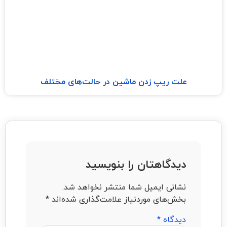
علت ریپ زدن ماشین در حالت‌های مختلف
دیدگاهتان را بنویسید
نشانی ایمیل شما منتشر نخواهد شد.
بخش‌های موردنیاز علامت‌گذاری شده‌اند
*
دیدگاه
*