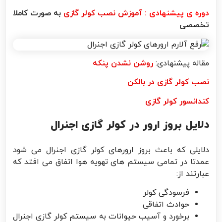
دوره ی پیشنهادی :
آموزش نصب کولر گازی
به صورت کاملا
تخصصی
مقاله پیشنهادی:
روشن نشدن پنکه
نصب کولر گازی در بالکن
کندانسور کولر گازی
دلایل بروز ارور در کولر گازی اجنرال
دلایلی که باعث بروز ارورهای کولر گازی اجنرال می شود
عمدتا در تمامی سیستم های تهویه هوا اتفاق می افتد که
عبارتند از:
فرسودگی کولر
حوادث اتفاقی
برخورد و آسیب حیوانات به سیستم کولر گازی اجنرال