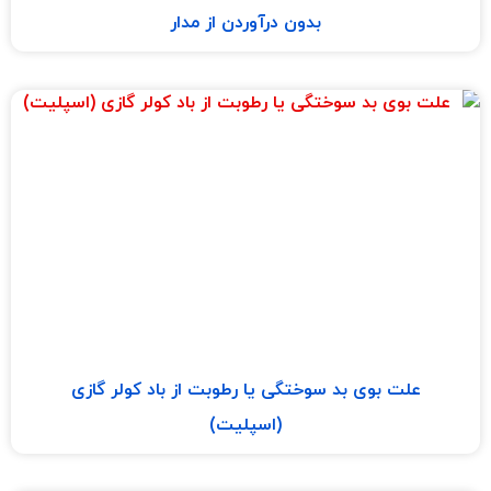
بدون درآوردن از مدار
علت بوی بد سوختگی یا رطوبت از باد کولر گازی
(اسپلیت)