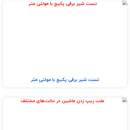
تست شیر برقی پکیج با مولتی متر